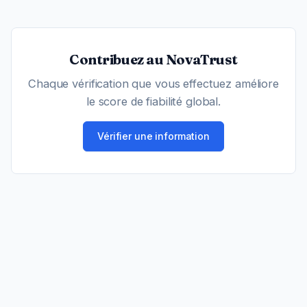
Contribuez au NovaTrust
Chaque vérification que vous effectuez améliore
le score de fiabilité global.
Vérifier une information