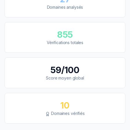
Domaines analysés
855
Vérifications totales
59
/100
Score moyen global
10
Domaines vérifiés