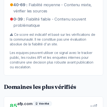
●
40-69 :
Fiabilité moyenne - Contenu mixte,
vérifier les sources
●
0-39 :
Fiabilité faible - Contenu souvent
problématique
⚠️ Ce score est indicatif et basé sur les vérifications de
la communauté. Il ne constitue pas une évaluation
absolue de la fiabilité d'un site.
Les equipes peuvent utiliser ce signal avec le tracker
public, les routes API et les enquetes internes pour
construire une decision plus robuste avant publication
ou escalation.
Domaines les plus vérifiés
afp.com
Vérifié
85