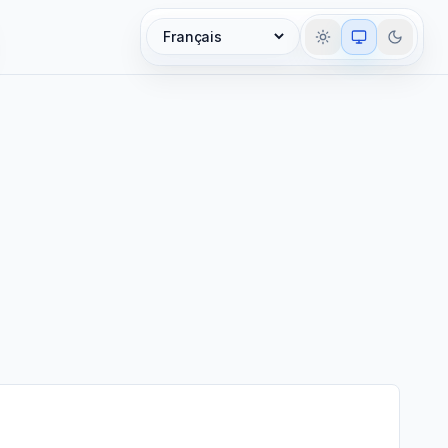
Langue