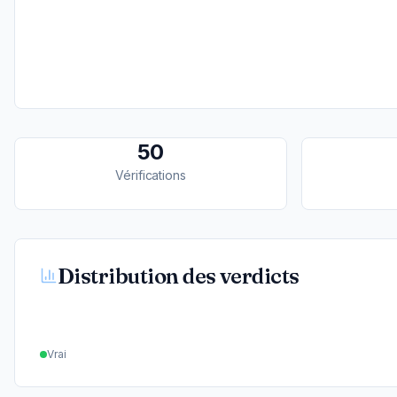
50
Vérifications
Distribution des verdicts
Vrai