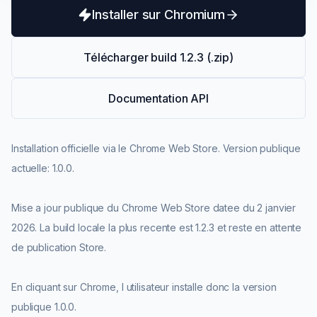
Installer sur Chromium
Télécharger build
1.2.3
(.zip)
Documentation API
Installation officielle via le Chrome Web Store.
Version publique
actuelle: 1.0.0.
Mise a jour publique du Chrome Web Store datee du 2 janvier
2026.
La build locale la plus recente est 1.2.3 et reste en attente
de publication Store.
En cliquant sur Chrome, l utilisateur installe donc la version
publique 1.0.0.