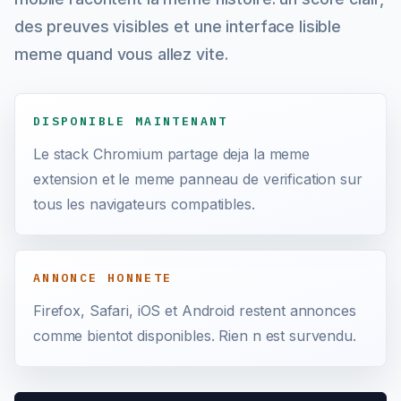
des preuves visibles et une interface lisible
meme quand vous allez vite.
DISPONIBLE MAINTENANT
Le stack Chromium partage deja la meme
extension et le meme panneau de verification sur
tous les navigateurs compatibles.
ANNONCE HONNETE
Firefox, Safari, iOS et Android restent annonces
comme bientot disponibles. Rien n est survendu.