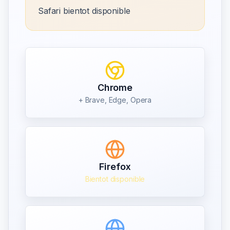
Safari bientot disponible
Chrome
+ Brave, Edge, Opera
Firefox
Bientot disponible