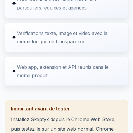
✦
particuliers, equipes et agences
Verifications texte, image et video avec la
✦
meme logique de transparence
Web app, extension et API reunis dans le
✦
meme produit
Important avant de tester
Installez Skeptyx depuis le Chrome Web Store,
puis testez-le sur un site web normal. Chrome