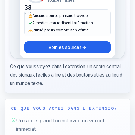
sources fiables.
38
/100
Aucune source primaire trouvée
2 médias contredisent l’affirmation
Publié par un compte non vérifié
Voir les sources
Ce que vous voyez dans l extension: un score central,
des signaux faciles a lire et des boutons utiles au lieu d
un mur de texte.
CE QUE VOUS VOYEZ DANS L EXTENSION
Un score grand format avec un verdict
immediat.