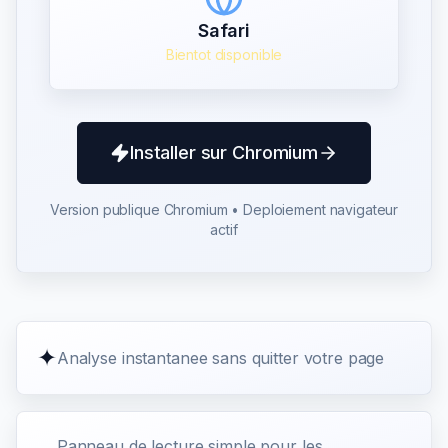
Safari
Bientot disponible
Installer sur Chromium
Version publique Chromium • Deploiement navigateur
actif
✦
Analyse instantanee sans quitter votre page
Panneau de lecture simple pour les