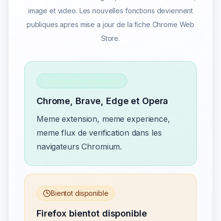
image et video. Les nouvelles fonctions deviennent
publiques apres mise a jour de la fiche Chrome Web
Store.
Disponible maintenant
Chrome, Brave, Edge et Opera
Meme extension, meme experience,
meme flux de verification dans les
navigateurs Chromium.
Bientot disponible
Firefox bientot disponible