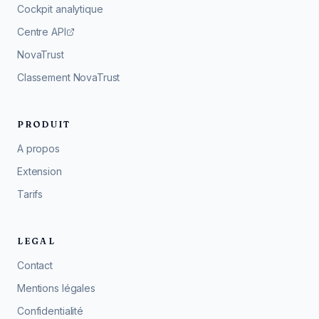
Cockpit analytique
Centre API
NovaTrust
Classement NovaTrust
PRODUIT
A propos
Extension
Tarifs
LEGAL
Contact
Mentions légales
Confidentialité