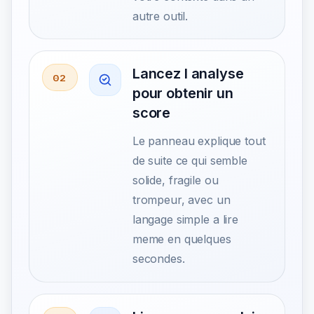
autre outil.
Lancez l analyse
02
pour obtenir un
score
Le panneau explique tout
de suite ce qui semble
solide, fragile ou
trompeur, avec un
langage simple a lire
meme en quelques
secondes.