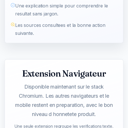
Une explication simple pour comprendre le
resultat sans jargon.
Les sources consultees et la bonne action
suivante.
Extension Navigateur
Disponible maintenant sur le stack
Chromium. Les autres navigateurs et le
mobile restent en preparation, avec le bon
niveau d honnetete produit.
Une seule extension regroupe les verifications texte,