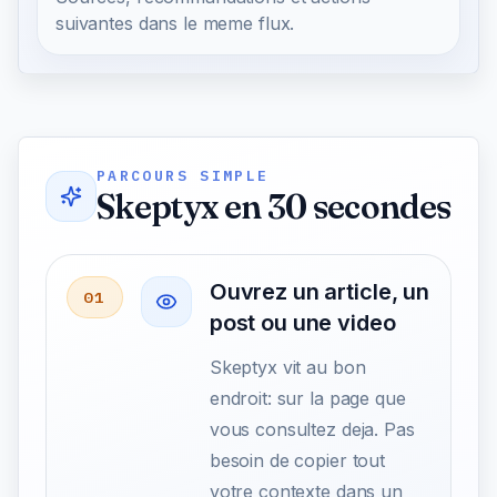
suivantes dans le meme flux.
PARCOURS SIMPLE
Skeptyx en 30 secondes
Ouvrez un article, un
01
post ou une video
Skeptyx vit au bon
endroit: sur la page que
vous consultez deja. Pas
besoin de copier tout
votre contexte dans un