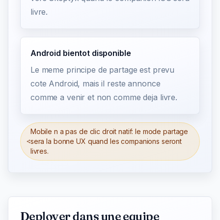
livre.
Android bientot disponible
Le meme principe de partage est prevu
cote Android, mais il reste annonce
comme a venir et non comme deja livre.
Mobile n a pas de clic droit natif: le mode partage
sera la bonne UX quand les companions seront
livres.
Deployer dans une equipe