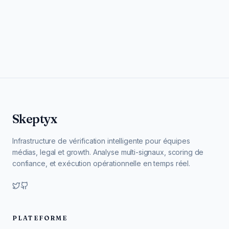
Skeptyx
Infrastructure de vérification intelligente pour équipes
médias, legal et growth. Analyse multi-signaux, scoring de
confiance, et exécution opérationnelle en temps réel.
PLATEFORME