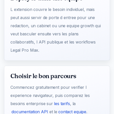
L extension couvre le besoin individuel, mais
peut aussi servir de porte d entree pour une
redaction, un cabinet ou une equipe growth qui
veut basculer ensuite vers les plans
collaboratifs, l API publique et les workflows
Legal Pro Max.
Choisir le bon parcours
Commencez gratuitement pour verifier l
experience navigateur, puis comparez les
besoins enterprise sur
les tarifs
, la
documentation API
et le
contact equipe
.