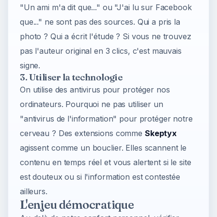
"Un ami m'a dit que..." ou "J'ai lu sur Facebook
que..." ne sont pas des sources. Qui a pris la
photo ? Qui a écrit l'étude ? Si vous ne trouvez
pas l'auteur original en 3 clics, c'est mauvais
signe.
3. Utiliser la technologie
On utilise des antivirus pour protéger nos
ordinateurs. Pourquoi ne pas utiliser un
"antivirus de l'information" pour protéger notre
cerveau ? Des extensions comme
Skeptyx
agissent comme un bouclier. Elles scannent le
contenu en temps réel et vous alertent si le site
est douteux ou si l'information est contestée
ailleurs.
L'enjeu démocratique