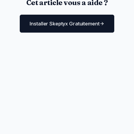
Cet article vous a aide ?
Installer Skeptyx Gratuitement