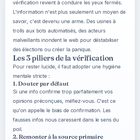
vérification revient à conduire les yeux fermés.
L'information n'est plus seulement un moyen de
savoir, c'est devenu une arme. Des usines à
trolls aux bots automatisés, des acteurs
malveillants inondent le web pour déstabiliser
des élections ou créer la panique.
Les 3 piliers de la vérification
Pour rester lucide, il faut adopter une hygiène
mentale stricte :
1. Douter par défaut
Si une info confirme trop parfaitement vos
opinions préconçues, méfiez-vous. C'est ce
qu'on appelle le
biais de confirmation
. Les
fausses infos nous caressent dans le sens du
poil.
2. Remonter à la source primaire