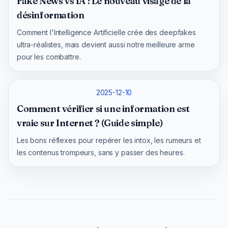
Fake News vs IA : Le nouveau visage de la
désinformation
Comment l'Intelligence Artificielle crée des deepfakes
ultra-réalistes, mais devient aussi notre meilleure arme
pour les combattre.
2025-12-10
Comment vérifier si une information est
vraie sur Internet ? (Guide simple)
Les bons réflexes pour repérer les intox, les rumeurs et
les contenus trompeurs, sans y passer des heures.