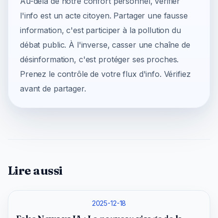
Au-delà de notre confort personnel, vérifier
l'info est un acte citoyen. Partager une fausse
information, c'est participer à la pollution du
débat public. À l'inverse, casser une chaîne de
désinformation, c'est protéger ses proches.
Prenez le contrôle de votre flux d'info. Vérifiez
avant de partager.
Lire aussi
2025-12-18